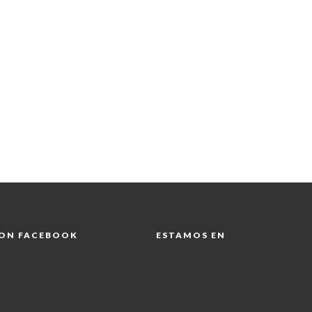
 ON FACEBOOK
ESTAMOS EN