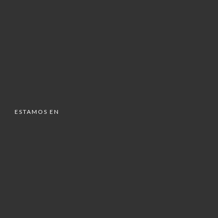
ESTAMOS EN