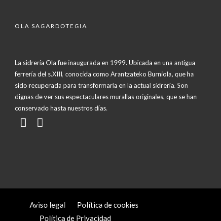
OLA SAGARDOTEGIA
La sidrería Ola fue inaugurada en 1999. Ubicada en una antigua
ferrería del s.XIII, conocida como Arantzateko Burniola, que ha
sido recuperada para transformarla en la actual sidrería. Son
dignas de ver sus espectaculares murallas originales, que se han
conservado hasta nuestros días.
Aviso legal
Política de cookies
Política de Privacidad