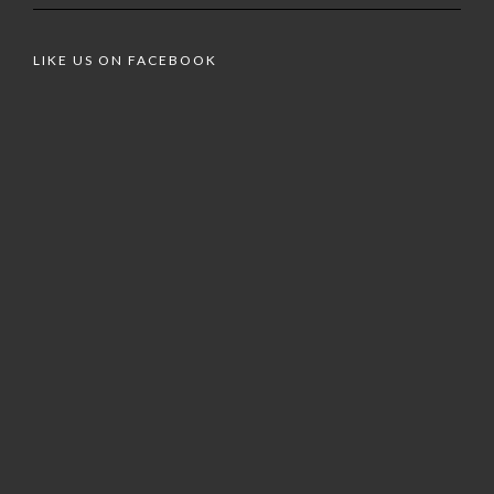
LIKE US ON FACEBOOK