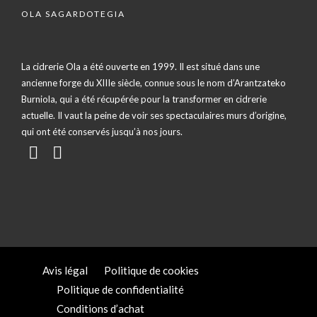
OLA SAGARDOTEGIA
La cidrerie Ola a été ouverte en 1999. Il est situé dans une
ancienne forge du XIIIe siècle, connue sous le nom d’Arantzateko
Burniola, qui a été récupérée pour la transformer en cidrerie
actuelle. Il vaut la peine de voir ses spectaculaires murs d’origine,
qui ont été conservés jusqu’à nos jours.
Avis légal
Politique de cookies
Politique de confidentialité
Conditions d’achat