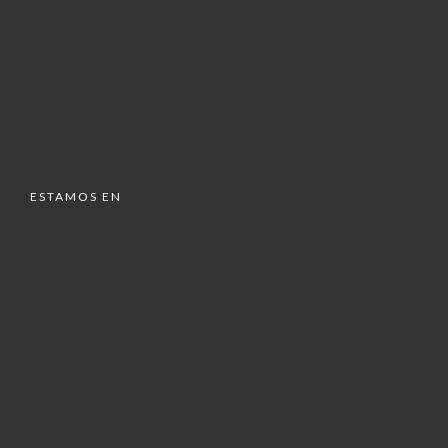
ESTAMOS EN