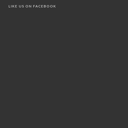
LIKE US ON FACEBOOK