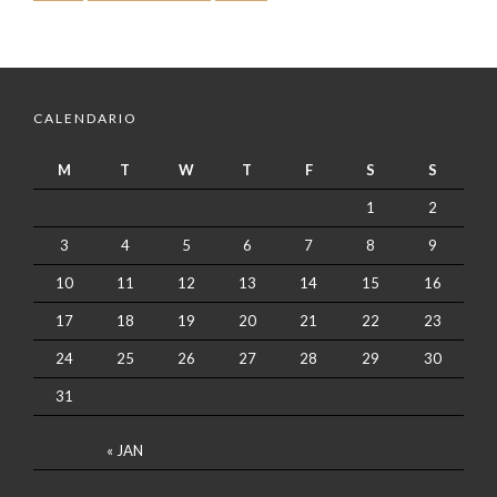
CALENDARIO
M
T
W
T
F
S
S
1
2
3
4
5
6
7
8
9
10
11
12
13
14
15
16
17
18
19
20
21
22
23
24
25
26
27
28
29
30
31
« JAN