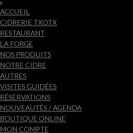
ACCUEIL
CIDRERIE TXOTX
RESTAURANT
LA FORGE
NOS PRODUITS
NOTRE CIDRE
AUTRES
VISITES GUIDÉES
RÉSERVATIONS
NOUVEAUTÉS / AGENDA
BOUTIQUE ONLINE
MON COMPTE