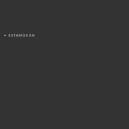
ESTAMOS EN