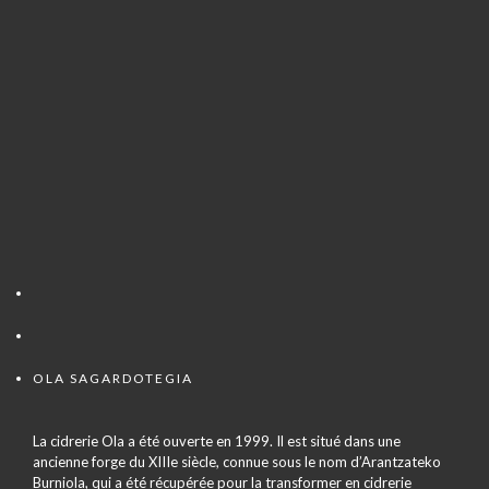
OLA SAGARDOTEGIA
La cidrerie Ola a été ouverte en 1999. Il est situé dans une
ancienne forge du XIIIe siècle, connue sous le nom d’Arantzateko
Burniola, qui a été récupérée pour la transformer en cidrerie